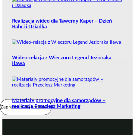
Realizacja wideo dla Tawerny Kaper – Dzień
Babci i Dziadka
Wideo-relacja z Wieczoru Legend Jezioraka
Iława
Materiały promocyjne dla samorządów –
realizacja Przeciesz Marketing
Zapraszam do kontaktu.