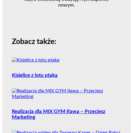
nowym.
Zobacz także:
Kisielice z lotu ptaka
Realizacja dla MIX GYM Iława – Przeciesz
Marketing