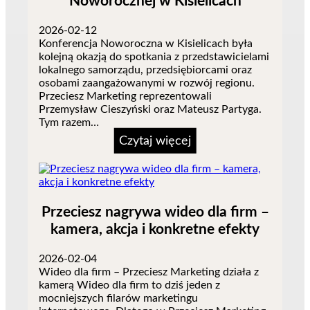
Noworocznej w Kisielicach
2026-02-12
Konferencja Noworoczna w Kisielicach była
kolejną okazją do spotkania z przedstawicielami
lokalnego samorządu, przedsiębiorcami oraz
osobami zaangażowanymi w rozwój regionu.
Przeciesz Marketing reprezentowali
Przemysław Cieszyński oraz Mateusz Partyga.
Tym razem…
Czytaj więcej
Przeciesz nagrywa wideo dla firm –
kamera, akcja i konkretne efekty
2026-02-04
Wideo dla firm – Przeciesz Marketing działa z
kamerą Wideo dla firm to dziś jeden z
mocniejszych filarów marketingu