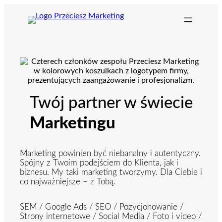
Przejdź
do
treści
Twój partner w świecie
Marketingu
Marketing powinien być niebanalny i autentyczny.
Spójny z Twoim podejściem do Klienta, jak i
biznesu. My taki marketing tworzymy. Dla Ciebie i
co najważniejsze – z Tobą.
SEM / Google Ads / SEO / Pozycjonowanie /
Strony internetowe / Social Media / Foto i video /