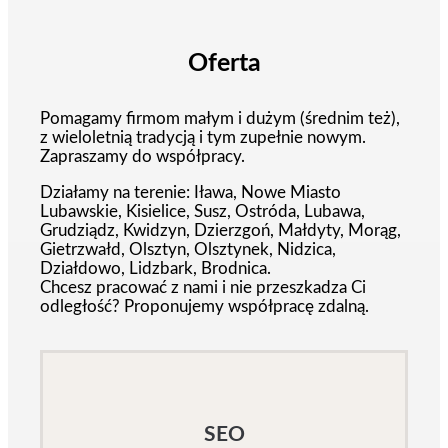
Oferta
Pomagamy firmom małym i dużym (średnim też),
z wieloletnią tradycją i tym zupełnie nowym.
Zapraszamy do współpracy.
Działamy na terenie: Iława, Nowe Miasto
Lubawskie, Kisielice, Susz, Ostróda, Lubawa,
Grudziądz, Kwidzyn, Dzierzgoń, Małdyty, Morąg,
Gietrzwałd, Olsztyn, Olsztynek, Nidzica,
Działdowo, Lidzbark, Brodnica.
Chcesz pracować z nami i nie przeszkadza Ci
odległość? Proponujemy współpracę zdalną.
SEO