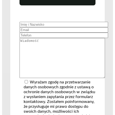
Wyrażam zgodę na przetwarzanie
danych osobowych zgodnie z ustawą o
ochronie danych osobowych w związku
z wysłaniem zapytania przez formularz
kontaktowy. Zostałem poinformowany,
że przysługuje mi prawo dostępu do
swoich danych, możliwości ich