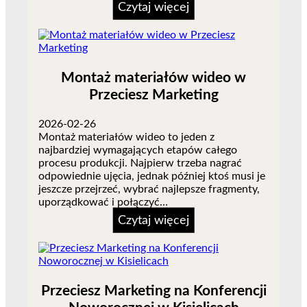
Czytaj więcej
Montaż materiałów wideo w
Przeciesz Marketing
2026-02-26
Montaż materiałów wideo to jeden z
najbardziej wymagających etapów całego
procesu produkcji. Najpierw trzeba nagrać
odpowiednie ujęcia, jednak później ktoś musi je
jeszcze przejrzeć, wybrać najlepsze fragmenty,
uporządkować i połączyć…
Czytaj więcej
Przeciesz Marketing na Konferencji