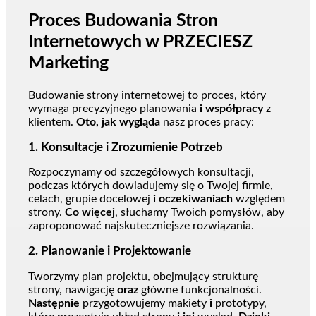
Proces Budowania Stron
Internetowych w PRZECIESZ
Marketing
Budowanie strony internetowej to proces, który
wymaga precyzyjnego planowania
i współpracy
z
klientem.
Oto, jak wygląda
nasz proces pracy:
1.
Konsultacje i Zrozumienie Potrzeb
Rozpoczynamy od szczegółowych konsultacji,
podczas których dowiadujemy się o Twojej firmie,
celach, grupie docelowej
i oczekiwaniach
względem
strony.
Co więcej
, słuchamy Twoich pomysłów, aby
zaproponować najskuteczniejsze rozwiązania.
2.
Planowanie i Projektowanie
Tworzymy plan projektu, obejmujący strukturę
strony, nawigację
oraz
główne funkcjonalności.
Następnie
przygotowujemy makiety
i
prototypy,