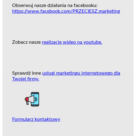
Obserwuj nasze działania na facebooku:
https://www.facebook.com/PRZECIESZ.marketing
Zobacz nasze
realizacje wideo na youtube.
Sprawdź inne
usługi marketingu internetowego dla
Twojej firmy.
Formularz kontaktowy