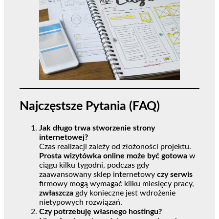
Najczęstsze Pytania (FAQ)
Jak długo trwa stworzenie strony
internetowej?
Czas realizacji zależy od złożoności projektu.
Prosta wizytówka online może być gotowa
w
ciągu kilku tygodni, podczas gdy
zaawansowany sklep internetowy
czy serwis
firmowy mogą wymagać kilku miesięcy pracy,
zwłaszcza
gdy konieczne jest wdrożenie
nietypowych rozwiązań.
Czy potrzebuję własnego hostingu?