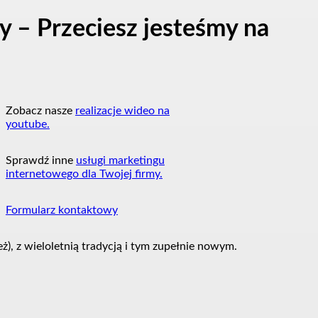
 – Przeciesz jesteśmy na
Zobacz nasze
realizacje wideo na
youtube.
Sprawdź inne
usługi marketingu
internetowego dla Twojej firmy.
Formularz kontaktowy
, z wieloletnią tradycją i tym zupełnie nowym.