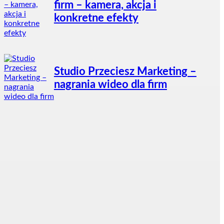
firm – kamera, akcja i
konkretne efekty
Studio Przeciesz Marketing –
nagrania wideo dla firm