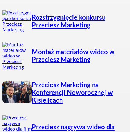
Rozstrzygnięcie konkursu
Przeciesz Marketing
Montaż materiałów wideo w
Przeciesz Marketing
Przeciesz Marketing na
Konferencji Noworocznej w
Kisielicach
Przeciesz nagrywa wideo dla