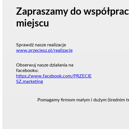
Zapraszamy do współpracy
miejscu
Sprawdź nasze realizacje
www.przeciesz.pl/realizacje
Obserwuj nasze działania na
facebooku:
https://www.facebook.com/PRZECIE
SZ.marketing
Pomagamy firmom małym i dużym (średnim też)