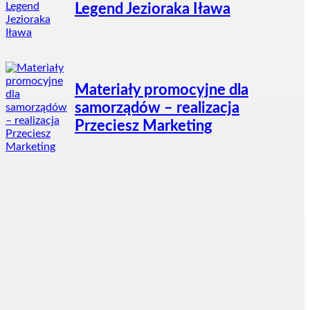
Legend Jezioraka Iława
Materiały promocyjne dla
samorządów – realizacja
Przeciesz Marketing