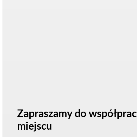
Zapraszamy do współpracy
miejscu