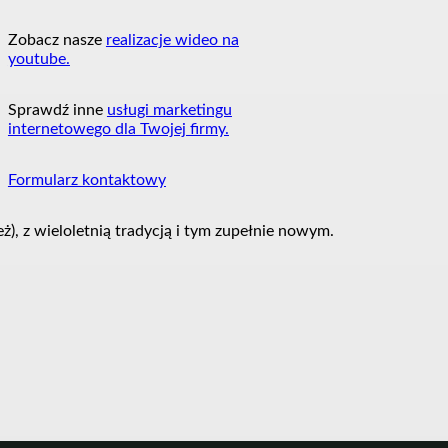
Zobacz nasze
realizacje wideo na
youtube.
Sprawdź inne
usługi marketingu
internetowego dla Twojej firmy.
Formularz kontaktowy
, z wieloletnią tradycją i tym zupełnie nowym.