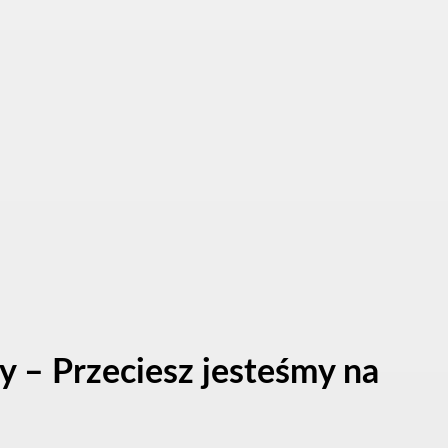
 – Przeciesz jesteśmy na