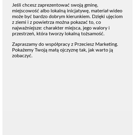
Jeśli chcesz zaprezentować swoją gminę,
miejscowość albo lokalną inicjatywę, materiał wideo
może być bardzo dobrym kierunkiem. Dzięki ujęciom
z ziemi i z powietrza można pokazać to, co
najważniejsze: charakter miejsca, jego walory i
przestrzeń, która tworzy lokalną tożsamość.
Zapraszamy do współpracy z Przeciesz Marketing.
Pokażemy Twoją małą ojczyznę tak, jak warto ją
zobaczyć.