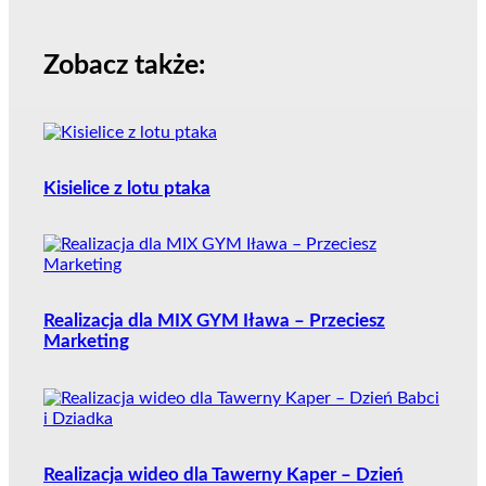
Zobacz także:
Kisielice z lotu ptaka
Realizacja dla MIX GYM Iława – Przeciesz
Marketing
Realizacja wideo dla Tawerny Kaper – Dzień