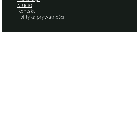
Studio
Kontakt
Polityka prywatności