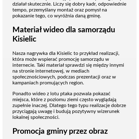
działał skutecznie. Liczy się dobry kadr, odpowiednie
tempo, przemyślany montaż oraz pomysł na
pokazanie tego, co wyróżnia daną gminę.
Materiał wideo dla samorządu
Kisielic
Nasza nagrywka dla Kisielic to przykład realizacji,
która może wspierać promocję samorządu w
internecie. Taki materiał sprawdzi się między innymi
na stronie internetowej, w mediach
społecznościowych, podczas prezentacji oraz w
kampaniach promujących region.
Ponadto wideo z lotu ptaka pozwala pokazać
miejsca, które z poziomu ziemi często wyglądają
zupełnie inaczej. Dlatego tego typu realizacje dobrze
przyciągają uwagę i budują pozytywny wizerunek
lokalnej społeczności.
Promocja gminy przez obraz