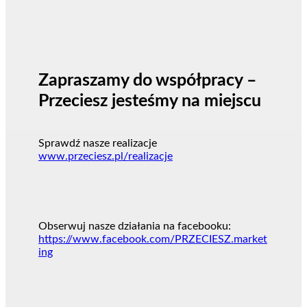
Zapraszamy do współpracy –
Przeciesz jesteśmy na miejscu
Sprawdź nasze realizacje
www.przeciesz.pl/realizacje
Obserwuj nasze działania na facebooku:
https://www.facebook.com/PRZECIESZ.market
ing