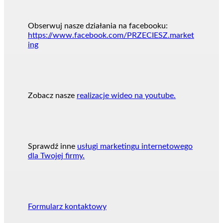
Obserwuj nasze działania na facebooku:
https://www.facebook.com/PRZECIESZ.market
ing
Zobacz nasze
realizacje wideo na youtube.
Sprawdź inne
usługi marketingu internetowego
dla Twojej firmy.
Formularz kontaktowy