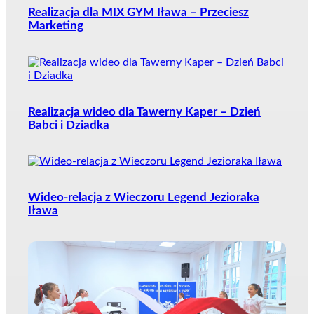
Realizacja dla MIX GYM Iława – Przeciesz
Marketing
Realizacja wideo dla Tawerny Kaper – Dzień
Babci i Dziadka
Wideo-relacja z Wieczoru Legend Jezioraka
Iława