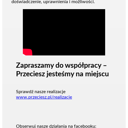
doświadczenie, uprawnienia i możliwości.
Zapraszamy do współpracy –
Przeciesz jesteśmy na miejscu
Sprawdź nasze realizacje
www.przeciesz.pl/realizacje
Obserwuj nasze działania na facebooku: