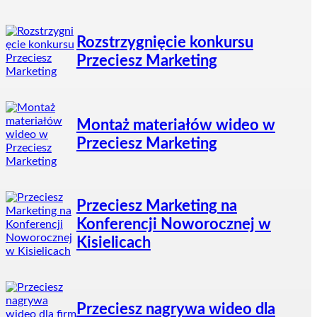
Rozstrzygnięcie konkursu
Przeciesz Marketing
Montaż materiałów wideo w
Przeciesz Marketing
Przeciesz Marketing na
Konferencji Noworocznej w
Kisielicach
Przeciesz nagrywa wideo dla