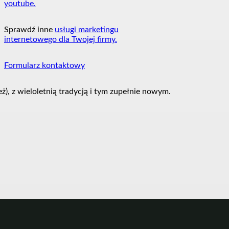
youtube.
Sprawdź inne
usługi marketingu
internetowego dla Twojej firmy.
Formularz kontaktowy
, z wieloletnią tradycją i tym zupełnie nowym.