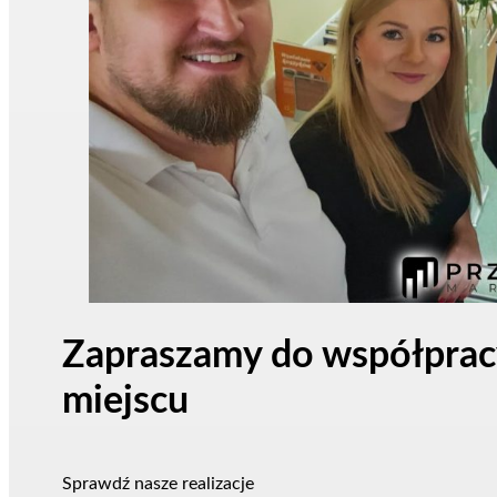
Zapraszamy do współpracy
miejscu
Sprawdź nasze realizacje