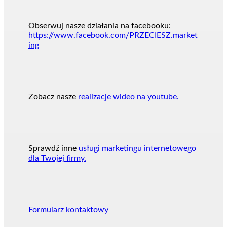
Obserwuj nasze działania na facebooku:
https://www.facebook.com/PRZECIESZ.market
ing
Zobacz nasze
realizacje wideo na youtube.
Sprawdź inne
usługi marketingu internetowego
dla Twojej firmy.
Formularz kontaktowy