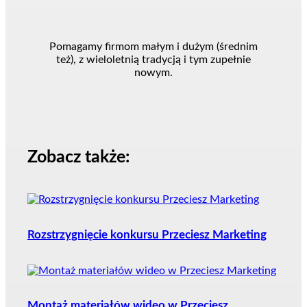
Pomagamy firmom małym i dużym (średnim
też), z wieloletnią tradycją i tym zupełnie
nowym.
Zobacz także:
Rozstrzygnięcie konkursu Przeciesz Marketing
Montaż materiałów wideo w Przeciesz