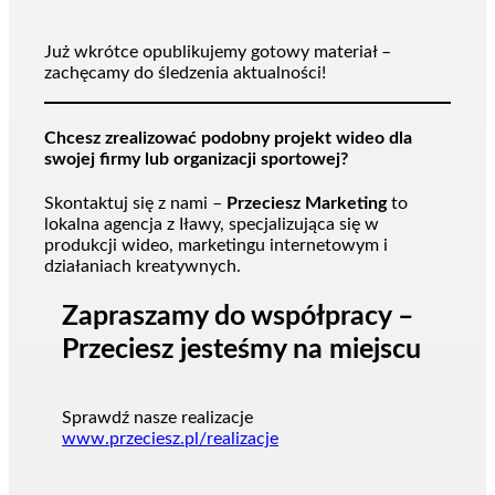
Już wkrótce opublikujemy gotowy materiał –
zachęcamy do śledzenia aktualności!
Chcesz zrealizować podobny projekt wideo dla
swojej firmy lub organizacji sportowej?
Skontaktuj się z nami –
Przeciesz Marketing
to
lokalna agencja z Iławy, specjalizująca się w
produkcji wideo, marketingu internetowym i
działaniach kreatywnych.
Zapraszamy do współpracy –
Przeciesz jesteśmy na miejscu
Sprawdź nasze realizacje
www.przeciesz.pl/realizacje