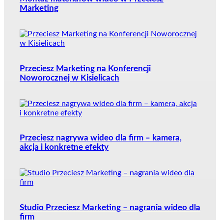
Marketing
Przeciesz Marketing na Konferencji
Noworocznej w Kisielicach
Przeciesz nagrywa wideo dla firm – kamera,
akcja i konkretne efekty
Studio Przeciesz Marketing – nagrania wideo dla
firm