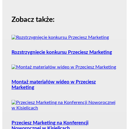
Zobacz także:
Rozstrzygnięcie konkursu Przeciesz Marketing
Montaż materiałów wideo w Przeciesz
Marketing
Przeciesz Marketing na Konferencji
Noworocznej w Kisielicach