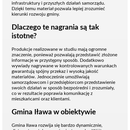
infrastruktury i przyszłych działań samorządu.
Dzięki temu materiał pozwala lepiej zrozumieć
kierunki rozwoju gminy.
Dlaczego te nagrania są tak
istotne?
Produkcje realizowane w studiu mają ogromne
znaczenie, ponieważ pozwalają przedstawić złożone
informacje w przystępny sposób. Dodatkowo
wywiady nagrywane w kontrolowanych warunkach
gwarantują spójny przekaz i wysoką jakość
materiałów. Jednocześnie umożliwiają
samorządowcom i przedsiębiorcom przedstawienie
swoich działań w sposób bezpośredni i zrozumiały,
co w rezultacie poprawia komunikację z
mieszkańcami oraz klientami.
Gmina Iława w obiektywie
Gmina Iława rozwija się bardzo dynamicznie,