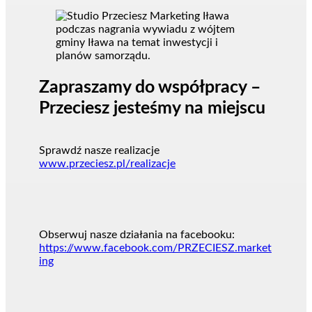
Zapraszamy do współpracy –
Przeciesz jesteśmy na miejscu
Sprawdź nasze realizacje
www.przeciesz.pl/realizacje
Obserwuj nasze działania na facebooku:
https://www.facebook.com/PRZECIESZ.market
ing