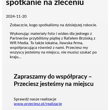
spotkanie na zleceniu
2024-11-20
Zobaczcie, kogo spotkaliśmy na dzisiejszej robocie.
Wykonując materiały foto i wideo dla jednego z
Partnerów przybiliśmy piątkę z Rafałem Brzóską z
WR Media. To także lokalna, iławska firma,
współpracująca również z nami. Przeciesz my
wszyscy jesteśmy na miejscu, nie musisz szukać po
kraju…
Zapraszamy do współpracy –
Przeciesz jesteśmy na miejscu
Sprawdź nasze realizacje
www.przeciesz.pl/realizacje