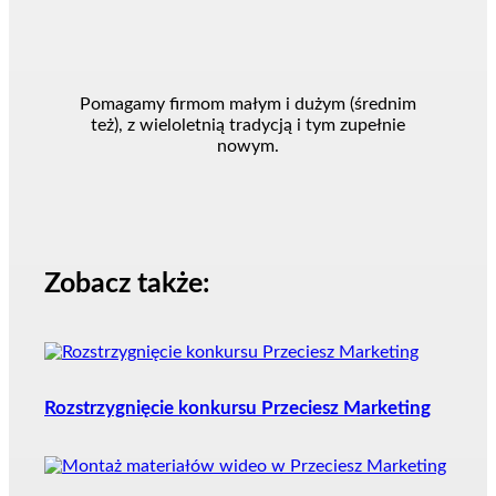
Pomagamy firmom małym i dużym (średnim
też), z wieloletnią tradycją i tym zupełnie
nowym.
Zobacz także:
Rozstrzygnięcie konkursu Przeciesz Marketing