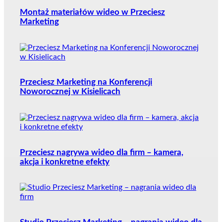
Montaż materiałów wideo w Przeciesz
Marketing
Przeciesz Marketing na Konferencji
Noworocznej w Kisielicach
Przeciesz nagrywa wideo dla firm – kamera,
akcja i konkretne efekty