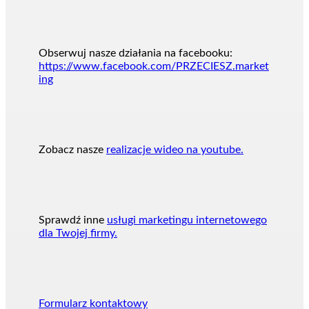
Obserwuj nasze działania na facebooku:
https://www.facebook.com/PRZECIESZ.market
ing
Zobacz nasze
realizacje wideo na youtube.
Sprawdź inne
usługi marketingu internetowego
dla Twojej firmy.
Formularz kontaktowy