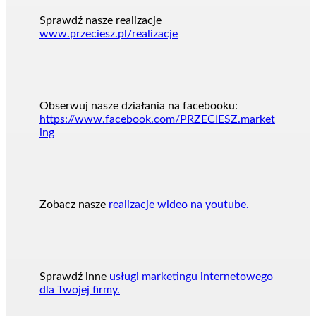
Sprawdź nasze realizacje
www.przeciesz.pl/realizacje
Obserwuj nasze działania na facebooku:
https://www.facebook.com/PRZECIESZ.market
ing
Zobacz nasze
realizacje wideo na youtube.
Sprawdź inne
usługi marketingu internetowego
dla Twojej firmy.