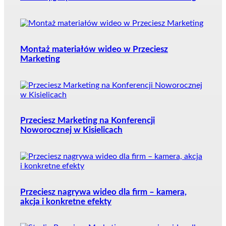
Montaż materiałów wideo w Przeciesz
Marketing
Przeciesz Marketing na Konferencji
Noworocznej w Kisielicach
Przeciesz nagrywa wideo dla firm – kamera,
akcja i konkretne efekty