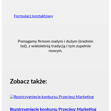
Formularz kontaktowy
Pomagamy firmom małym i dużym (średnim
też), z wieloletnią tradycją i tym zupełnie
nowym.
Zobacz także:
Rozstrzygnięcie konkursu Przeciesz Marketing