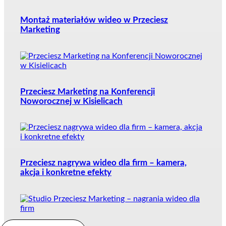
Montaż materiałów wideo w Przeciesz
Marketing
Przeciesz Marketing na Konferencji
Noworocznej w Kisielicach
Przeciesz nagrywa wideo dla firm – kamera,
akcja i konkretne efekty