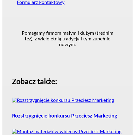
Formularz kontaktowy
Pomagamy firmom małym i dużym (średnim
też), z wieloletnią tradycją i tym zupełnie
nowym.
Zobacz także:
Rozstrzygnięcie konkursu Przeciesz Marketing