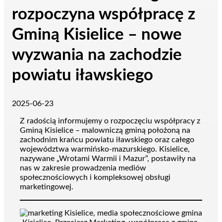
rozpoczyna współpracę z
Gminą Kisielice – nowe
wyzwania na zachodzie
powiatu iławskiego
2025-06-23
Z radością informujemy o rozpoczęciu współpracy z
Gminą Kisielice – malowniczą gminą położoną na
zachodnim krańcu powiatu iławskiego oraz całego
województwa warmińsko-mazurskiego. Kisielice,
nazywane „Wrotami Warmii i Mazur”, postawiły na
nas w zakresie prowadzenia mediów
społecznościowych i kompleksowej obsługi
marketingowej.