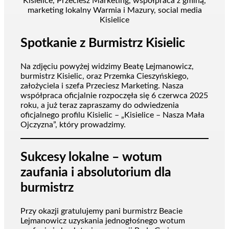
Spotkanie z Burmistrz Kisielic
Na zdjęciu powyżej widzimy Beatę Lejmanowicz,
burmistrz Kisielic, oraz Przemka Cieszyńskiego,
założyciela i szefa Przeciesz Marketing. Nasza
współpraca oficjalnie rozpoczęła się 6 czerwca 2025
roku, a już teraz zapraszamy do odwiedzenia
oficjalnego profilu Kisielic – „Kisielice – Nasza Mała
Ojczyzna”, który prowadzimy.
Sukcesy lokalne – wotum
zaufania i absolutorium dla
burmistrz
Przy okazji gratulujemy pani burmistrz Beacie
Lejmanowicz uzyskania jednogłośnego wotum