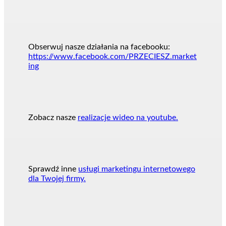
Obserwuj nasze działania na facebooku:
https://www.facebook.com/PRZECIESZ.market
ing
Zobacz nasze
realizacje wideo na youtube.
Sprawdź inne
usługi marketingu internetowego
dla Twojej firmy.