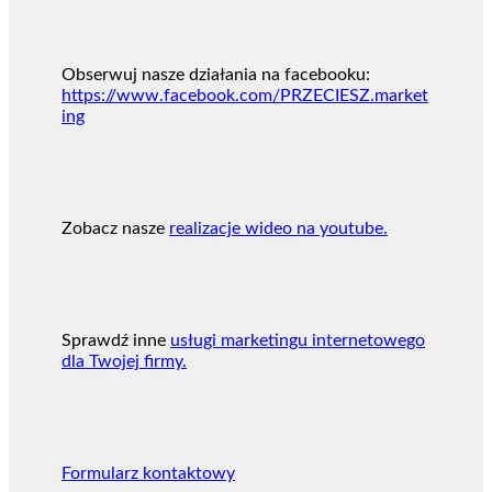
Obserwuj nasze działania na facebooku:
https://www.facebook.com/PRZECIESZ.market
ing
Zobacz nasze
realizacje wideo na youtube.
Sprawdź inne
usługi marketingu internetowego
dla Twojej firmy.
Formularz kontaktowy