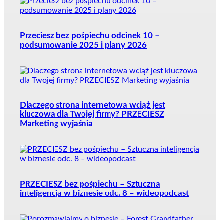
Przeciesz bez pośpiechu odcinek 10 –
podsumowanie 2025 i plany 2026
Dlaczego strona internetowa wciąż jest
kluczowa dla Twojej firmy? PRZECIESZ
Marketing wyjaśnia
PRZECIESZ bez pośpiechu – Sztuczna
inteligencja w biznesie odc. 8 – wideopodcast