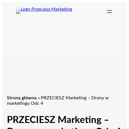
Przejdź
do
treści
Strona główna
»
PRZECIESZ Marketing – Drony w
marketingu Odc 4
PRZECIESZ Marketing –