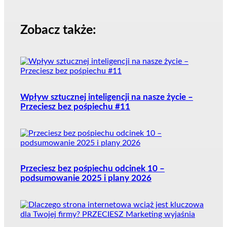
Zobacz także:
Wpływ sztucznej inteligencji na nasze życie –
Przeciesz bez pośpiechu #11
Przeciesz bez pośpiechu odcinek 10 –
podsumowanie 2025 i plany 2026