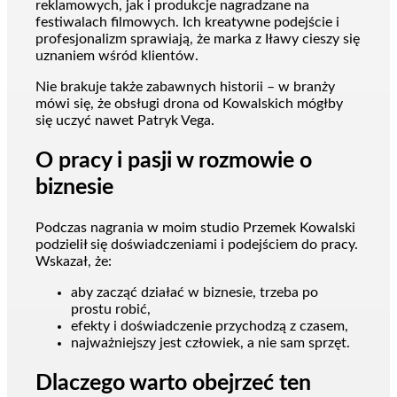
reklamowych, jak i produkcje nagradzane na
festiwalach filmowych. Ich kreatywne podejście i
profesjonalizm sprawiają, że marka z Iławy cieszy się
uznaniem wśród klientów.
Nie brakuje także zabawnych historii – w branży
mówi się, że obsługi drona od Kowalskich mógłby
się uczyć nawet Patryk Vega.
O pracy i pasji w rozmowie o
biznesie
Podczas nagrania w moim studio Przemek Kowalski
podzielił się doświadczeniami i podejściem do pracy.
Wskazał, że:
aby zacząć działać w biznesie, trzeba po
prostu robić,
efekty i doświadczenie przychodzą z czasem,
najważniejszy jest człowiek, a nie sam sprzęt.
Dlaczego warto obejrzeć ten