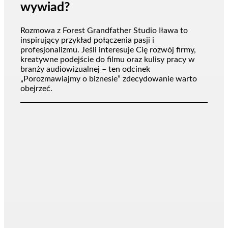
wywiad?
Rozmowa z Forest Grandfather Studio Iława to
inspirujący przykład połączenia pasji i
profesjonalizmu. Jeśli interesuje Cię rozwój firmy,
kreatywne podejście do filmu oraz kulisy pracy w
branży audiowizualnej – ten odcinek
„Porozmawiajmy o biznesie” zdecydowanie warto
obejrzeć.