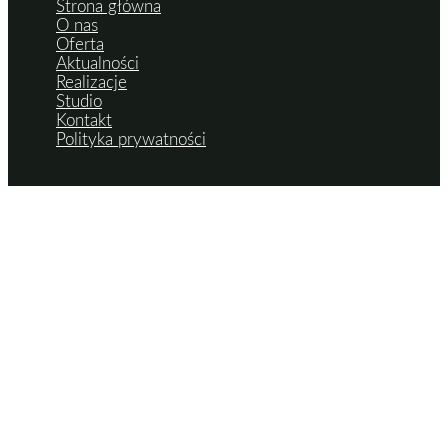
Strona główna
O nas
Oferta
Aktualności
Realizacje
Studio
Kontakt
Polityka prywatności