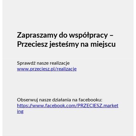
Zapraszamy do współpracy –
Przeciesz jesteśmy na miejscu
Sprawdź nasze realizacje
www.przeciesz.pl/realizacje
Obserwuj nasze działania na facebooku:
https://www.facebook.com/PRZECIESZ.market
ing