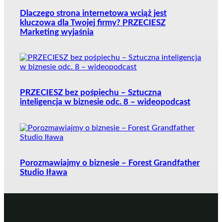
Dlaczego strona internetowa wciąż jest
kluczowa dla Twojej firmy? PRZECIESZ
Marketing wyjaśnia
PRZECIESZ bez pośpiechu – Sztuczna
inteligencja w biznesie odc. 8 – wideopodcast
Porozmawiajmy o biznesie – Forest Grandfather
Studio Iława