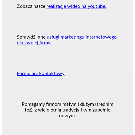
Zobacz nasze
realizacje wideo na youtube.
Sprawdź inne
usługi marketingu internetowego
dla Twojej firmy.
Formularz kontaktowy
Pomagamy firmom małym i dużym (średnim
też), z wieloletnią tradycją i tym zupełnie
nowym.