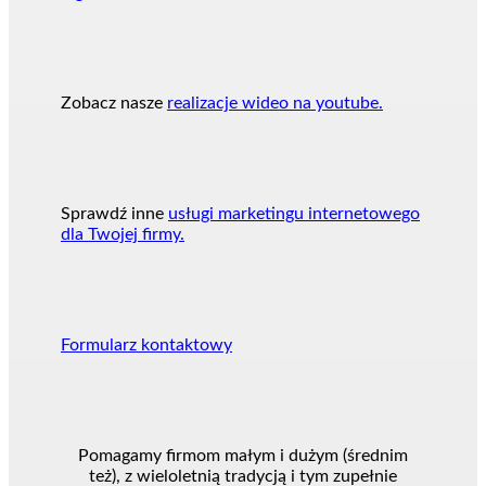
Zobacz nasze
realizacje wideo na youtube.
Sprawdź inne
usługi marketingu internetowego
dla Twojej firmy.
Formularz kontaktowy
Pomagamy firmom małym i dużym (średnim
też), z wieloletnią tradycją i tym zupełnie