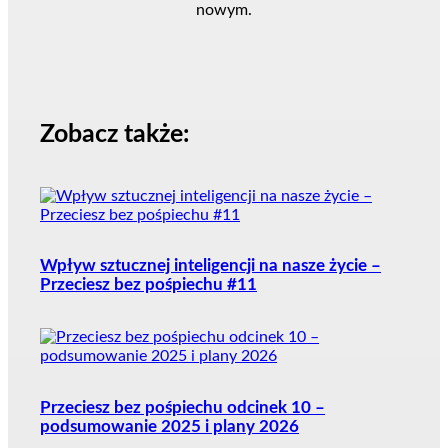
nowym.
Zobacz także:
Wpływ sztucznej inteligencji na nasze życie –
Przeciesz bez pośpiechu #11
Przeciesz bez pośpiechu odcinek 10 –
podsumowanie 2025 i plany 2026