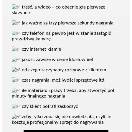
treść, a wideo – co obecnie gra pierwsze
skrzypce
jak ważne są trzy pierwsze sekundy nagrania
czy telefon na pewno jest w stanie zastąpić
prawdziwą kamerę
czy internet kłamie
jakość zawsze w cenie (dosłownie)
od czego zaczynamy rozmowę z klientem
czas nagrania, możliwości sprzętowe itd.
ile materiału i pracy trzeba, aby stworzyć pół
minuty finalnego nagrania
czy klient potrafi zaskoczyć
żeby tylko żona się nie dowiedziała, czyli ile
kosztuje profesjonalny sprzęt do nagrywania