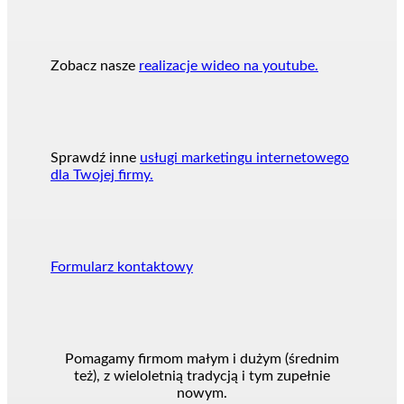
Zobacz nasze
realizacje wideo na youtube.
Sprawdź inne
usługi marketingu internetowego
dla Twojej firmy.
Formularz kontaktowy
Pomagamy firmom małym i dużym (średnim
też), z wieloletnią tradycją i tym zupełnie
nowym.