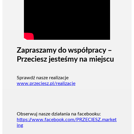
Zapraszamy do współpracy –
Przeciesz jesteśmy na miejscu
Sprawdź nasze realizacje
www.przeciesz.pl/realizacje
Obserwuj nasze działania na facebooku:
https://www.facebook.com/PRZECIESZ.market
ing