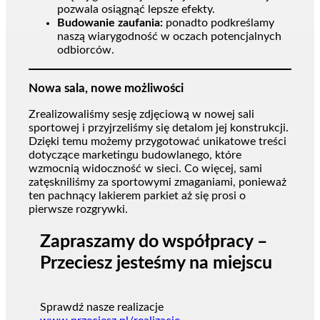
pozwala osiągnąć lepsze efekty.
Budowanie zaufania:
ponadto podkreślamy
naszą wiarygodność w oczach potencjalnych
odbiorców.
Nowa sala, nowe możliwości
Zrealizowaliśmy sesję zdjęciową w nowej sali
sportowej i przyjrzeliśmy się detalom jej konstrukcji.
Dzięki temu możemy przygotować unikatowe treści
dotyczące marketingu budowlanego, które
wzmocnią widoczność w sieci. Co więcej, sami
zatęskniliśmy za sportowymi zmaganiami, ponieważ
ten pachnący lakierem parkiet aż się prosi o
pierwsze rozgrywki.
Zapraszamy do współpracy –
Przeciesz jesteśmy na miejscu
Sprawdź nasze realizacje