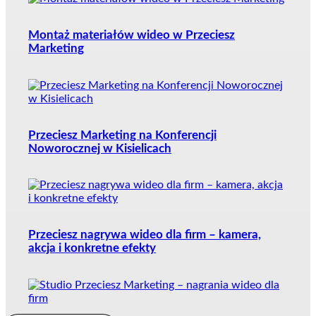
Montaż materiałów wideo w Przeciesz
Marketing
Przeciesz Marketing na Konferencji
Noworocznej w Kisielicach
Przeciesz nagrywa wideo dla firm – kamera,
akcja i konkretne efekty