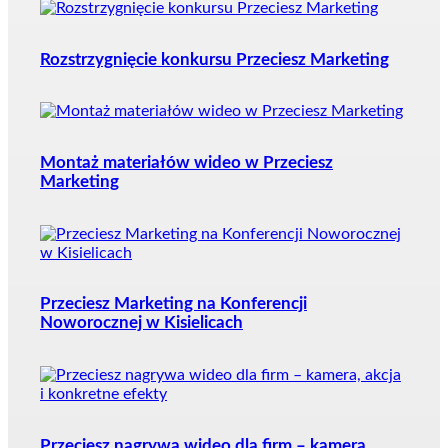
Rozstrzygnięcie konkursu Przeciesz Marketing
Montaż materiałów wideo w Przeciesz
Marketing
Przeciesz Marketing na Konferencji
Noworocznej w Kisielicach
Przeciesz nagrywa wideo dla firm – kamera,