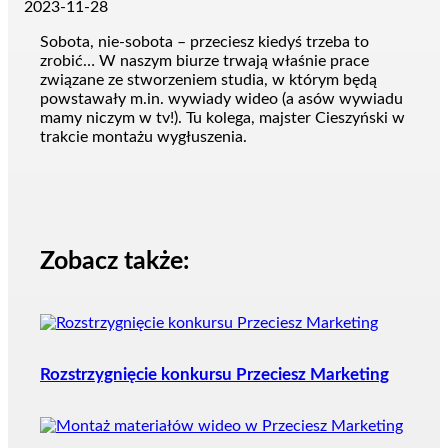
2023-11-28
Sobota, nie-sobota – przeciesz kiedyś trzeba to
zrobić… W naszym biurze trwają właśnie prace
związane ze stworzeniem studia, w którym będą
powstawały m.in. wywiady wideo (a asów wywiadu
mamy niczym w tv!). Tu kolega, majster Cieszyński w
trakcie montażu wygłuszenia.
Zobacz także:
Rozstrzygnięcie konkursu Przeciesz Marketing