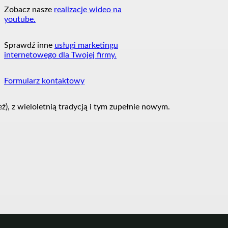
Zobacz nasze
realizacje wideo na
youtube.
Sprawdź inne
usługi marketingu
internetowego dla Twojej firmy.
Formularz kontaktowy
, z wieloletnią tradycją i tym zupełnie nowym.