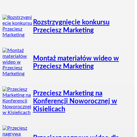
Rozstrzygnięcie konkursu
Przeciesz Marketing
Montaż materiałów wideo w
Przeciesz Marketing
Przeciesz Marketing na
Konferencji Noworocznej w
Kisielicach