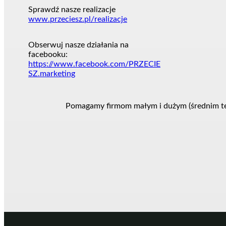
Sprawdź nasze realizacje
www.przeciesz.pl/realizacje
Obserwuj nasze działania na
facebooku:
https://www.facebook.com/PRZECIE
SZ.marketing
Pomagamy firmom małym i dużym (średnim też)