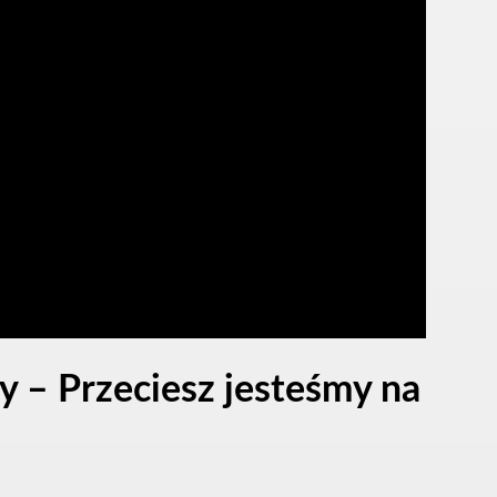
 – Przeciesz jesteśmy na