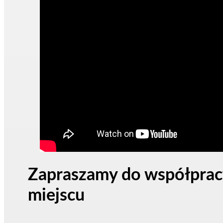
Zapraszamy do współpracy
miejscu