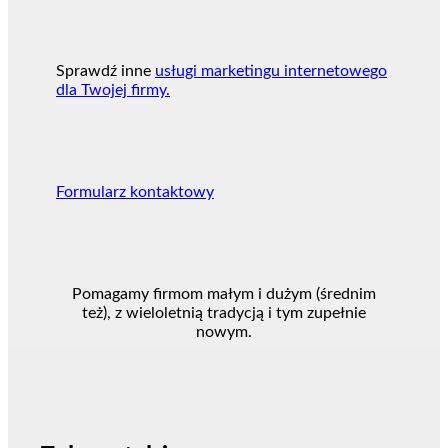
Sprawdź inne
usługi marketingu internetowego
dla Twojej firmy.
Formularz kontaktowy
Pomagamy firmom małym i dużym (średnim
też), z wieloletnią tradycją i tym zupełnie
nowym.