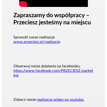
Zapraszamy do współpracy –
Przeciesz jesteśmy na miejscu
Sprawdź nasze realizacje
www.przeciesz.pl/realizacje
Obserwuj nasze działania na facebooku:
https://www.facebook.com/PRZECIESZ.market
ing
Zobacz nasze
realizacje wideo na youtube.