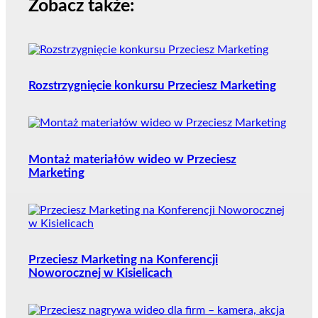
Zobacz także:
Rozstrzygnięcie konkursu Przeciesz Marketing
Montaż materiałów wideo w Przeciesz
Marketing
Przeciesz Marketing na Konferencji
Noworocznej w Kisielicach